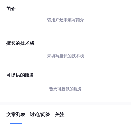
简介
该用户还未填写简介
擅长的技术栈
未填写擅长的技术栈
可提供的服务
暂无可提供的服务
文章列表
讨论/问答
关注