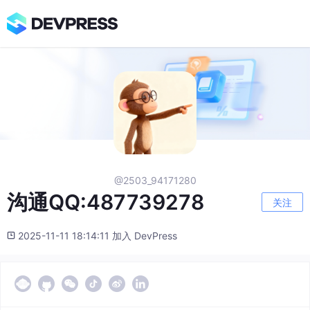
@2503_94171280
沟通QQ:487739278
关注
2025-11-11 18:14:11 加入 DevPress