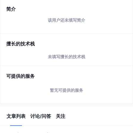
简介
该用户还未填写简介
擅长的技术栈
未填写擅长的技术栈
可提供的服务
暂无可提供的服务
文章列表
讨论/问答
关注