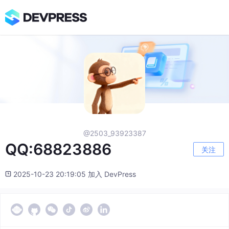
@2503_93923387
QQ:68823886
关注
2025-10-23 20:19:05 加入 DevPress