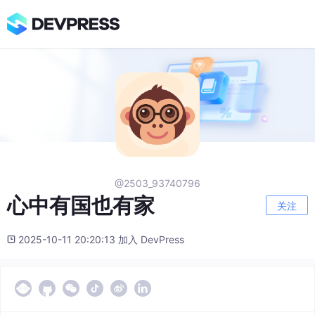
@2503_93740796
心中有国也有家
关注
2025-10-11 20:20:13 加入 DevPress