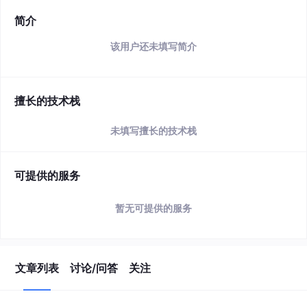
简介
该用户还未填写简介
擅长的技术栈
未填写擅长的技术栈
可提供的服务
暂无可提供的服务
文章列表
讨论/问答
关注