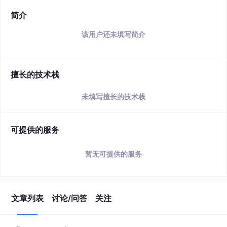
简介
该用户还未填写简介
擅长的技术栈
未填写擅长的技术栈
可提供的服务
暂无可提供的服务
文章列表
讨论/问答
关注