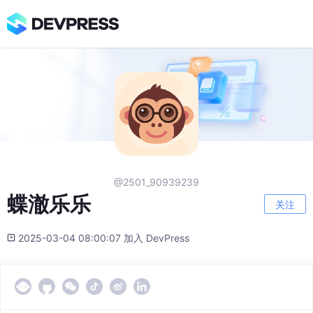
@2501_90939239
蝶澈乐乐
关注
2025-03-04 08:00:07 加入 DevPress