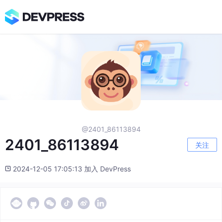
@2401_86113894
2401_86113894
关注
2024-12-05 17:05:13 加入 DevPress