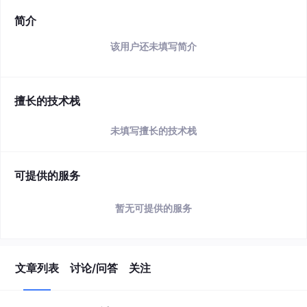
简介
该用户还未填写简介
擅长的技术栈
未填写擅长的技术栈
可提供的服务
暂无可提供的服务
文章列表
讨论/问答
关注