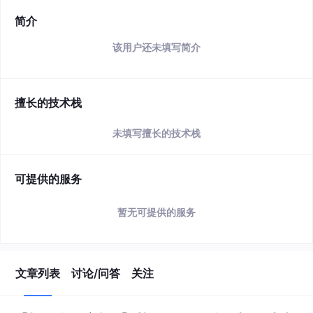
简介
该用户还未填写简介
擅长的技术栈
未填写擅长的技术栈
可提供的服务
暂无可提供的服务
文章列表
讨论/问答
关注