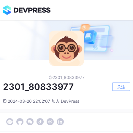
@2301_80833977
2301_80833977
关注
2024-03-26 22:02:07 加入 DevPress