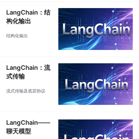
LangChain：结
构化输出
结构化输出
LangChain：流
式传输
流式传输及底层协议
LangChain——
聊天模型