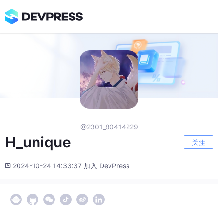
@2301_80414229
H_unique
关注
2024-10-24 14:33:37 加入 DevPress