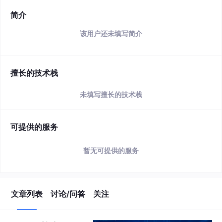
简介
该用户还未填写简介
擅长的技术栈
未填写擅长的技术栈
可提供的服务
暂无可提供的服务
文章列表
讨论/问答
关注