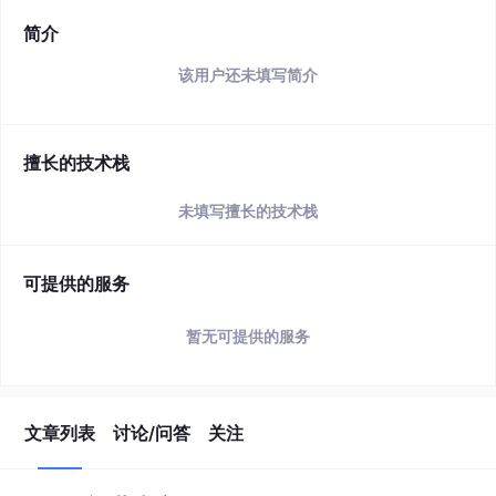
简介
该用户还未填写简介
擅长的技术栈
未填写擅长的技术栈
可提供的服务
暂无可提供的服务
文章列表
讨论/问答
关注