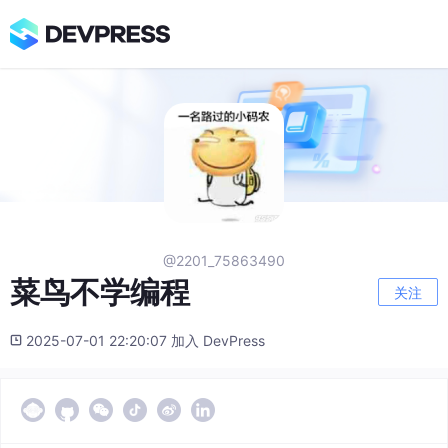
@2201_75863490
菜鸟不学编程
关注
2025-07-01 22:20:07 加入 DevPress