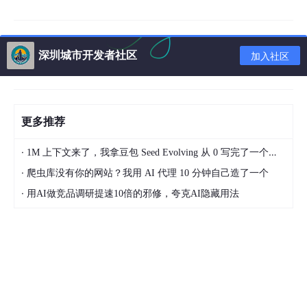
深圳城市开发者社区
加入社区
更多推荐
·
1M 上下文来了，我拿豆包 Seed Evolving 从 0 写完了一个微信小程序
·
爬虫库没有你的网站？我用 AI 代理 10 分钟自己造了一个
·
用AI做竞品调研提速10倍的邪修，夸克AI隐藏用法
2026年Miercom报告核心亮点（请关注微信公众号：CheckPoi