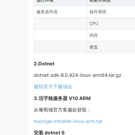
服务器环境
操作系统
CPU
内存
硬盘
2.Dotnet
dotnet-sdk-6.0.424-linux-arm64.tar.gz
微软官方下载地址
3.活字格服务器 V10 ARM
从葡萄城官方客服处获取：
huozige-installer-linux-arm.tar
安装 dotnet 6