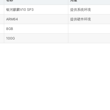
银河麒麟V10 SP3
提供系统环境
ARM64
提供硬件环境
8GB
100G