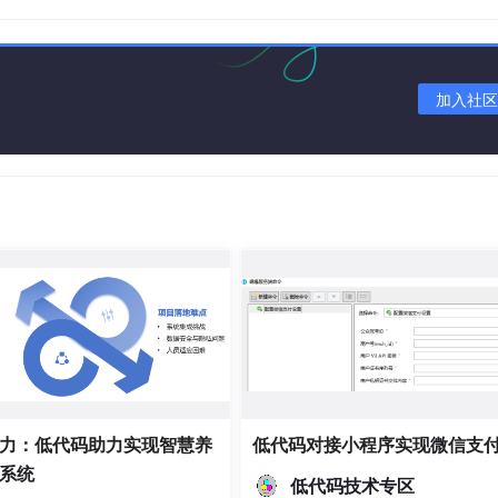
加入社区
力：低代码助力实现智慧养
低代码对接小程序实现微信支
系统
低代码技术专区