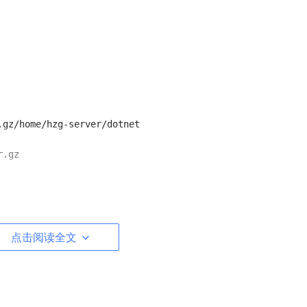
点击阅读全文
效