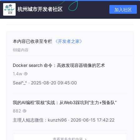
杭州城市开发者社区
加入社区
本内容已收录至专栏
《开发者之家》
69篇内容
Docker search 命令：高效发现容器镜像的艺术
1.4w

Seal^_^ · 2025-08-20 09:45:00
我的AI编程“双核”实战：从Web3踩坑到“主力+预备队”
882

主理人鲲志微信：kunzhi96 · 2026-06-15 17:42:22
查看更多专栏内容