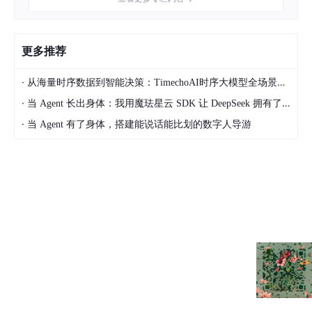
更多推荐
·
从海量时序数据到智能决策：TimechoAI时序大模型全场景分析能力实战指南(2)
·
当 Agent 长出身体：我用魔珐星云 SDK 让 DeepSeek 拥有了 3D 具身交互躯体
·
当 Agent 有了身体，搭建能说话能比划的数字人导游