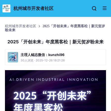
杭州城市开发者社区
杭州城市开发者社区
2025「开创未来」年度黑客松｜新元贺岁
盼未来
2025「开创未来」年度黑客松｜新元贺岁盼未来
主理人鲲志微信：kunzhi96
30人浏览 · 2025-12-26 18:21:26