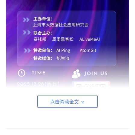
点击阅读全文