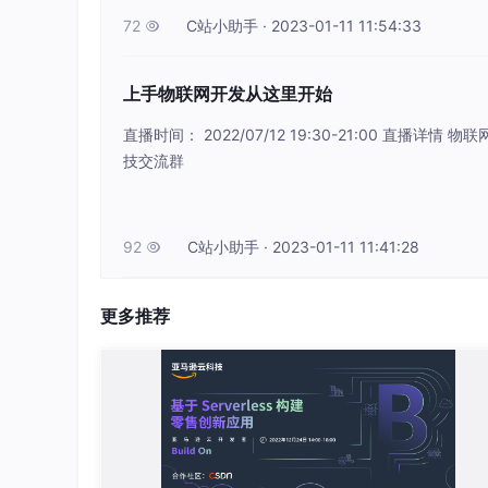
72
C站小助手 · 2023-01-11 11:54:33

上手物联网开发从这里开始
直播时间： 2022/07/12 19:30-21:00 直
技交流群
92
C站小助手 · 2023-01-11 11:41:28

更多推荐