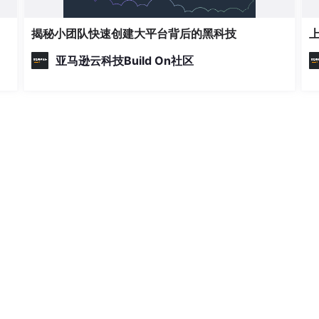
揭秘小团队快速创建大平台背后的黑科技
亚马逊云科技Build On社区