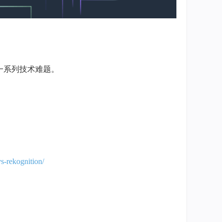
一系列技术难题。
vs-rekognition/