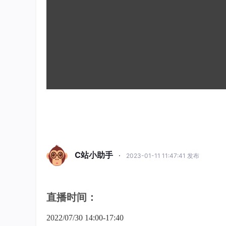
C站小助手
·
2023-01-11 11:47:41 发布
直播时间：
2022/07/30 14:00-17:40