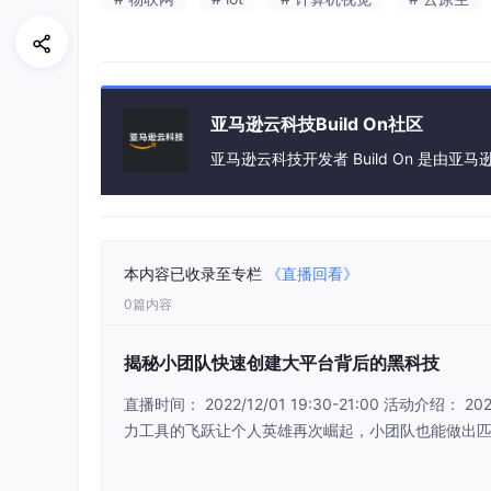
亚马逊云科技Build On社区
亚马逊云科技开发者 Build On 是
本内容已收录至专栏
《直播回看》
0篇内容
揭秘小团队快速创建大平台背后的黑科技
直播时间： 2022/12/01 19:30-21:00 活动介
力工具的飞跃让个人英雄再次崛起，小团队也能做出匹敌大
方法，充分利用云厂商提供的技术与生态支持，大幅提