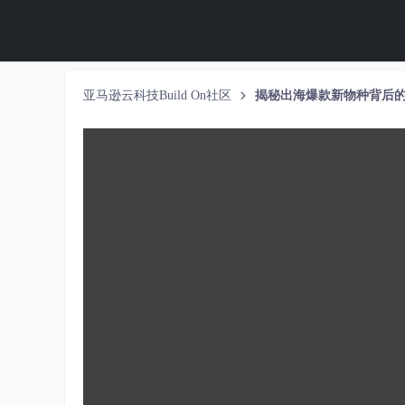
亚马逊云科技Build On社区
揭秘出海爆款新物种背后