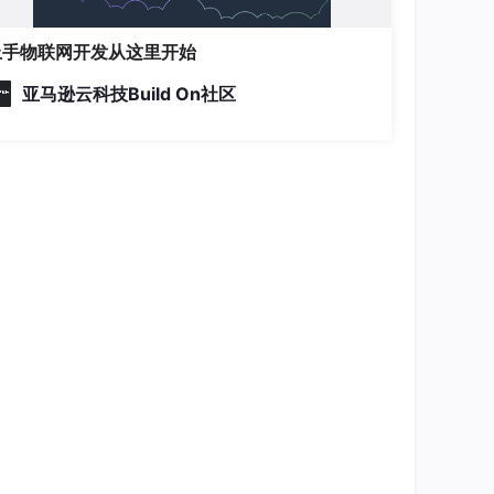
上手物联网开发从这里开始
亚马逊云科技Build On社区