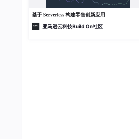
基于 Serverless 构建零售创新应用
亚马逊云科技Build On社区