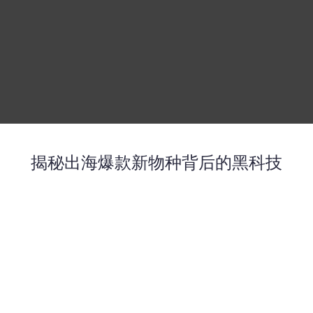
揭秘出海爆款新物种背后的黑科技