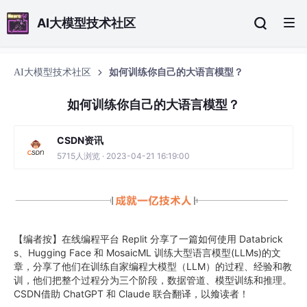
AI大模型技术社区
AI大模型技术社区
如何训练你自己的大语言模型？
如何训练你自己的大语言模型？
CSDN资讯
5715人浏览 · 2023-04-21 16:19:00
【编者按】在线编程平台 Replit 分享了一篇如何使用 Databrick
s、Hugging Face 和 MosaicML 训练大型语言模型(LLMs)的文
章，分享了他们在训练自家编程大模型（LLM）的过程、经验和教
训，他们把整个过程分为三个阶段，数据管道、模型训练和推理。
CSDN借助 ChatGPT 和 Claude 联合翻译，以飨读者！