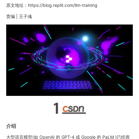
原文地址：https://blog.replit.com/llm-training
责编 | 王子彧
介绍
大型语言模型(如 OpenAI 的 GPT-4 或 Google 的 PaLM )已经席