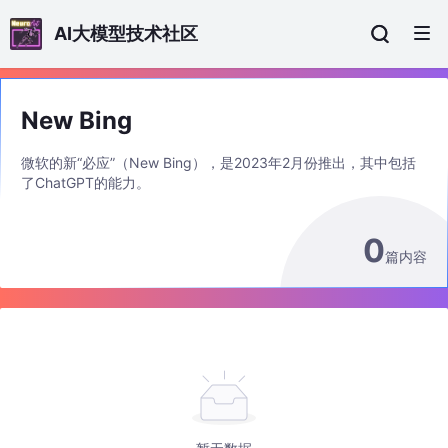
AI大模型技术社区
New Bing
微软的新“必应”（New Bing），是2023年2月份推出，其中包括
了ChatGPT的能力。
0
篇内容