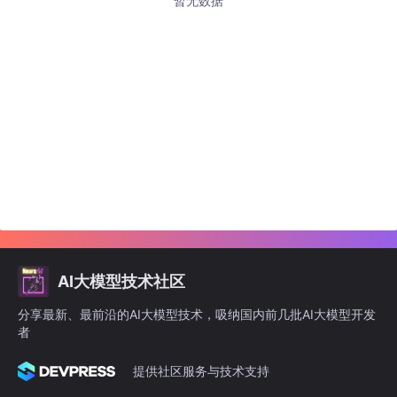
暂无数据
AI大模型技术社区
分享最新、最前沿的AI大模型技术，吸纳国内前几批AI大模型开发
者
提供社区服务与技术支持