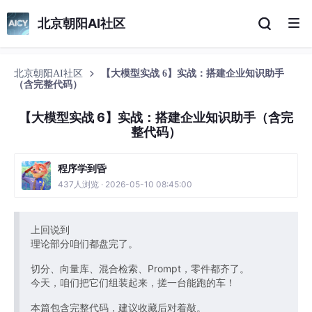
北京朝阳AI社区
北京朝阳AI社区
【大模型实战 6】实战：搭建企业知识助手
（含完整代码）
【大模型实战 6】实战：搭建企业知识助手（含完
整代码）
程序学到昏
437人浏览 · 2026-05-10 08:45:00
上回说到
理论部分咱们都盘完了。
切分、向量库、混合检索、Prompt，零件都齐了。
今天，咱们把它们组装起来，搓一台能跑的车！
本篇包含完整代码，建议收藏后对着敲。