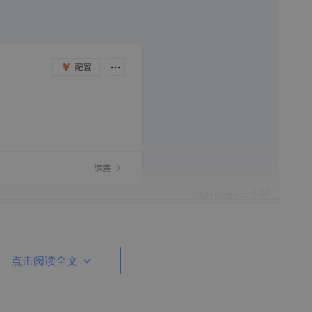
点击阅读全文
选择以下配置：