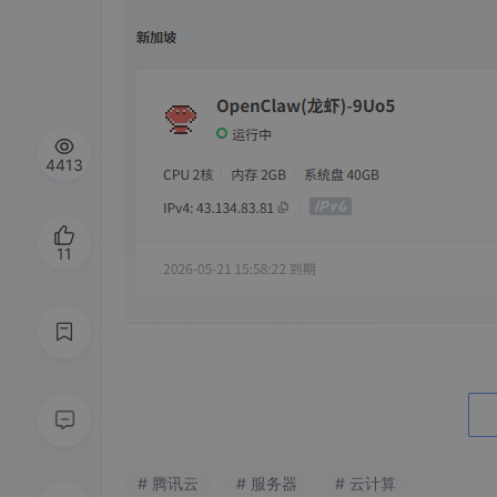
4413
11
二、环境准备
2.1 购买轻量应用服务器
# 腾讯云
# 服务器
# 云计算
登录腾讯云控制台，进入「轻量应用服务器」，