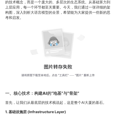
的技术概念，而是一个庞大的、多层次的生态系统。从基础算力到
上层应用，每一个环节都至关重要。今天，我们通过一张详细的架
构图，深入剖析大语言模型的全景，希望能为大家提供一些新的思
考和启发。
一、核心技术：构建AI的“地基”与“骨架”
首先，让我们从最底层的技术栈说起，这是整个AI大厦的基石。
1. 基础设施层 (Infrastructure Layer)