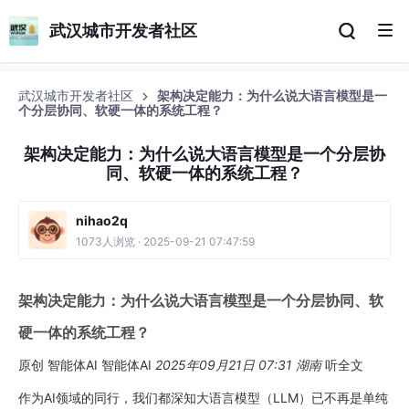
武汉城市开发者社区
武汉城市开发者社区
架构决定能力：为什么说大语言模型是一
个分层协同、软硬一体的系统工程？
架构决定能力：为什么说大语言模型是一个分层协
同、软硬一体的系统工程？
nihao2q
1073人浏览 · 2025-09-21 07:47:59
架构决定能力：为什么说大语言模型是一个分层协同、软
硬一体的系统工程？
原创 智能体AI 智能体AI
2025年09月21日 07:31
湖南
听全文
作为AI领域的同行，我们都深知大语言模型（LLM）已不再是单纯