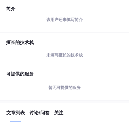
简介
该用户还未填写简介
擅长的技术栈
未填写擅长的技术栈
可提供的服务
暂无可提供的服务
文章列表
讨论/问答
关注