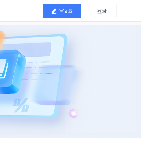
登录
写文章