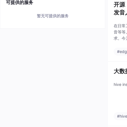
可提供的服务
开源
发音
暂无可提供的服务
在日常
音等等
求。今
浏览器
#edg
大数
hive 
#hiv