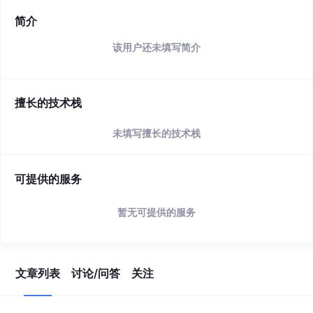
简介
该用户还未填写简介
擅长的技术栈
未填写擅长的技术栈
可提供的服务
暂无可提供的服务
文章列表
讨论/问答
关注