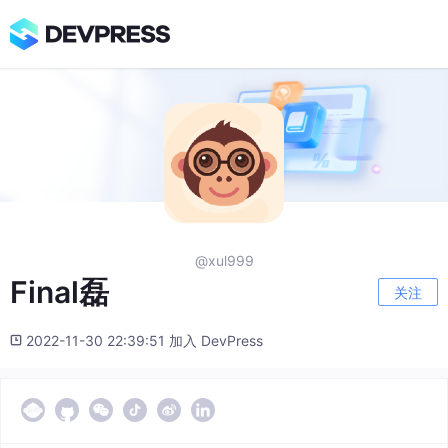
@xul999
Final磊
关注
2022-11-30 22:39:51 加入 DevPress