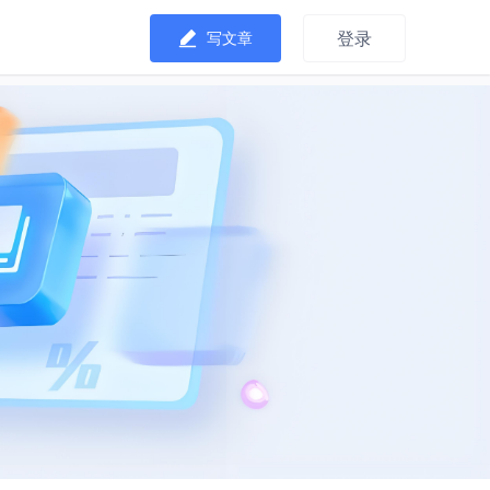
登录
写文章