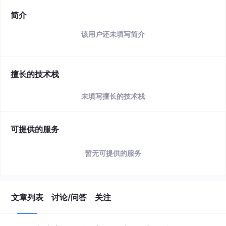
简介
该用户还未填写简介
擅长的技术栈
未填写擅长的技术栈
可提供的服务
暂无可提供的服务
文章列表
讨论/问答
关注