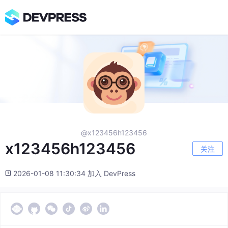
@x123456h123456
x123456h123456
关注
2026-01-08 11:30:34 加入 DevPress