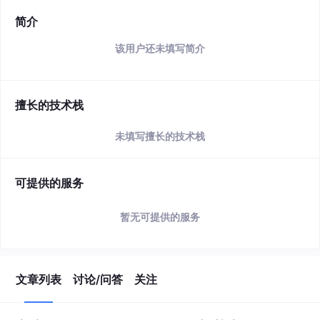
简介
该用户还未填写简介
擅长的技术栈
未填写擅长的技术栈
可提供的服务
暂无可提供的服务
文章列表
讨论/问答
关注