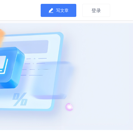
登录
写文章