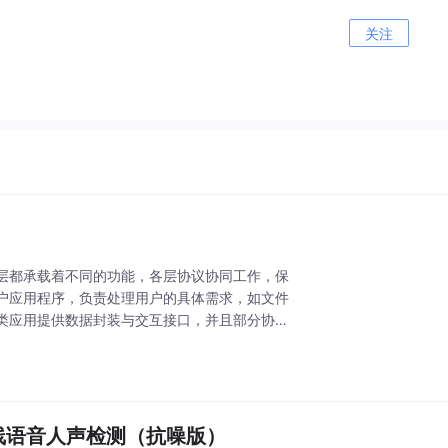
关注
层都承载着不同的功能，各层协议协同工作，保
户应用程序，负责处理用户的具体需求，如文件
类应用提供数据封装与交互接口，并且部分协议
精度离线语音人声检测（抗噪版）