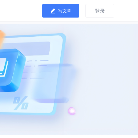
登录
写文章