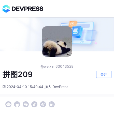
@weixin_63043528
拼图209
关注
2024-04-10 15:40:44 加入 DevPress