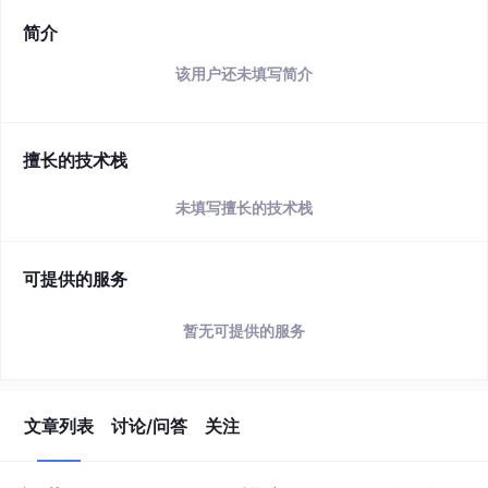
简介
该用户还未填写简介
擅长的技术栈
未填写擅长的技术栈
可提供的服务
暂无可提供的服务
文章列表
讨论/问答
关注