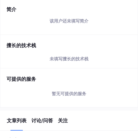
简介
该用户还未填写简介
擅长的技术栈
未填写擅长的技术栈
可提供的服务
暂无可提供的服务
文章列表
讨论/问答
关注