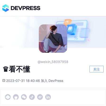
@weixin_58097958
♛看不懂
关注
2023-07-31 18:40:46 加入 DevPress