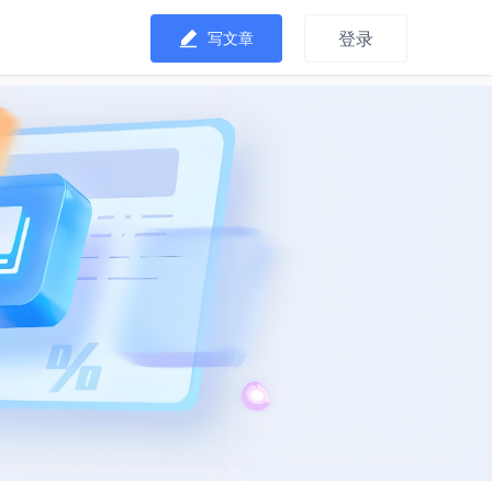
登录
写文章