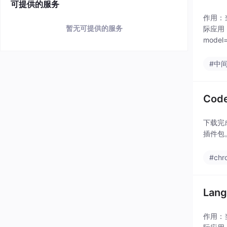
可提供的服务
作用：
暂无可提供的服务
际应用
model
#中
Cod
下载完
插件包
#chr
Lan
作用：