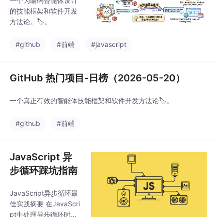
一个为编码智能体设计
的技能框架和软件开发
方法论。🏷️。
#github
#前端
#javascript
GitHub 热门项目-日榜（2026-05-20）
一个真正有效的智能体技能框架和软件开发方法论🏷️。
#github
#前端
JavaScript 异
步循环踩坑指南
JavaScript异步循环最
佳实践摘要 在JavaScri
pt中处理异步循环时需