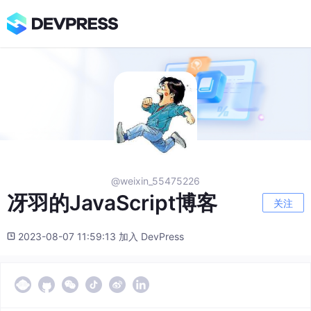
@weixin_55475226
冴羽的JavaScript博客
关注
2023-08-07 11:59:13 加入 DevPress