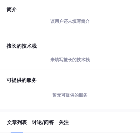
简介
该用户还未填写简介
擅长的技术栈
未填写擅长的技术栈
可提供的服务
暂无可提供的服务
文章列表
讨论/问答
关注