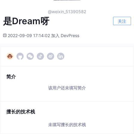
@weixin_51390582
是Dream呀
关注
2022-09-09 17:14:02 加入 DevPress
简介
该用户还未填写简介
擅长的技术栈
未填写擅长的技术栈