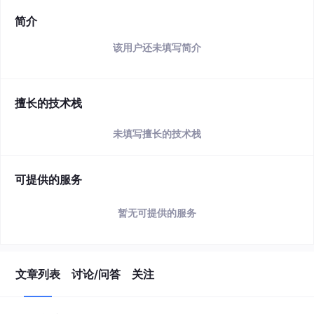
简介
该用户还未填写简介
擅长的技术栈
未填写擅长的技术栈
可提供的服务
暂无可提供的服务
文章列表
讨论/问答
关注