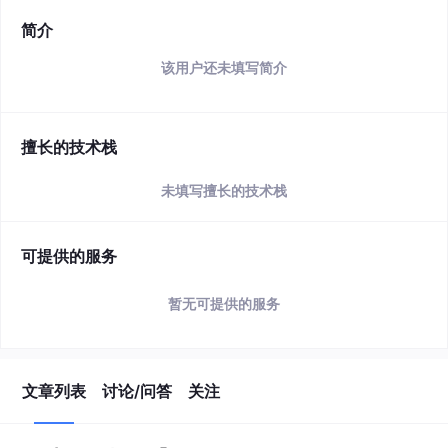
简介
该用户还未填写简介
擅长的技术栈
未填写擅长的技术栈
可提供的服务
暂无可提供的服务
文章列表
讨论/问答
关注