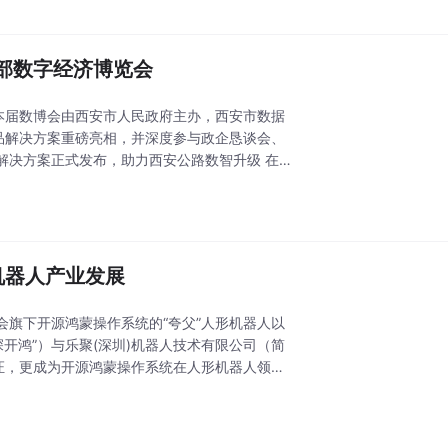
部数字经济博览会
。本届数博会由西安市人民政府主办，西安市数据
品解决方案重磅亮相，并深度参与政企恳谈会、
机器人产业发展
旗下开源鸿蒙操作系统的“夸父”人形机器人以
证，更成为开源鸿蒙操作系统在人形机器人领域