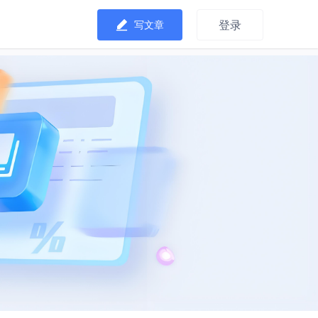
登录
写文章