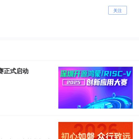
关注
大赛正式启动