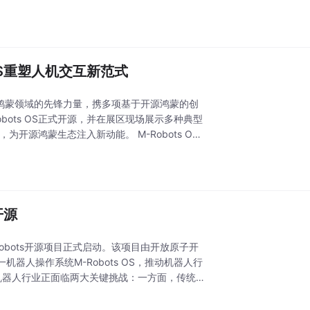
OS重塑人机交互新范式
开源鸿蒙领域的先锋力量，携多项基于开源鸿蒙的创
ots OS正式开源，并在展区现场展示多种典型
态注入新动能。 M-Robots OS
开源
Robots开源项目正式启动。该项目由开放原子开
人操作系统M-Robots OS，推动机器人行