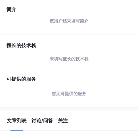
简介
该用户还未填写简介
擅长的技术栈
未填写擅长的技术栈
可提供的服务
暂无可提供的服务
文章列表
讨论/问答
关注