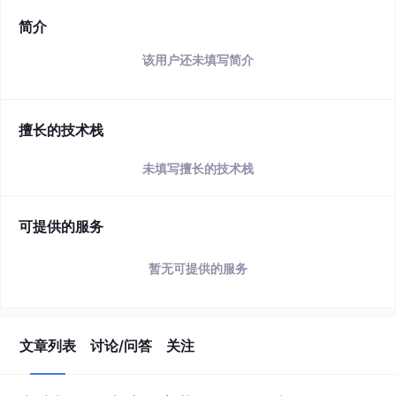
简介
该用户还未填写简介
擅长的技术栈
未填写擅长的技术栈
可提供的服务
暂无可提供的服务
文章列表
讨论/问答
关注