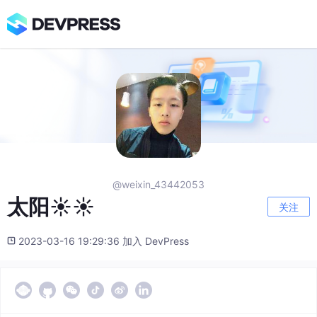
@weixin_43442053
太阳☀☀
关注
2023-03-16 19:29:36 加入 DevPress