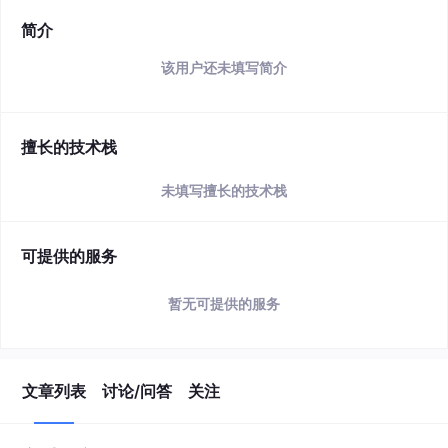
简介
该用户还未填写简介
擅长的技术栈
未填写擅长的技术栈
可提供的服务
暂无可提供的服务
文章列表
讨论/问答
关注