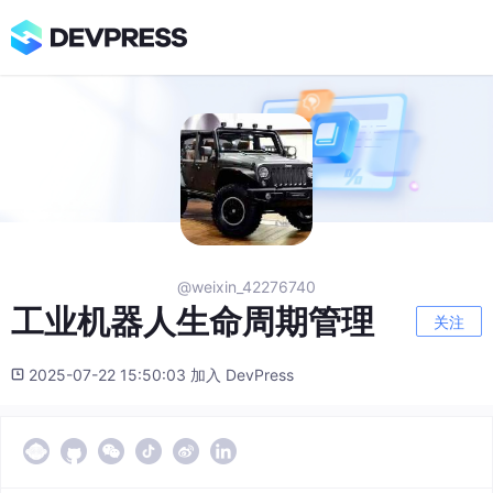
@weixin_42276740
工业机器人生命周期管理
关注
2025-07-22 15:50:03 加入 DevPress