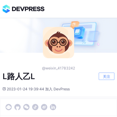
@weixin_41783242
L路人乙L
关注
2023-01-24 19:39:44 加入 DevPress