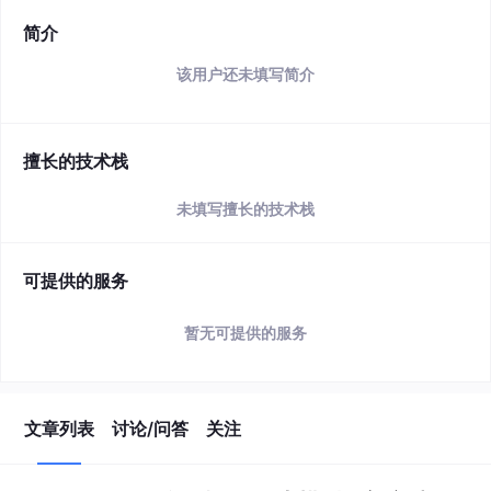
简介
该用户还未填写简介
擅长的技术栈
未填写擅长的技术栈
可提供的服务
暂无可提供的服务
文章列表
讨论/问答
关注