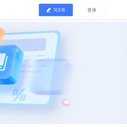
登录
写文章