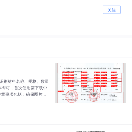
关注
自动识别材料名称、规格、数量
脚本即可，首次使用需下载中
注意事项包括：确保图片清
本安装方法和识别效果不