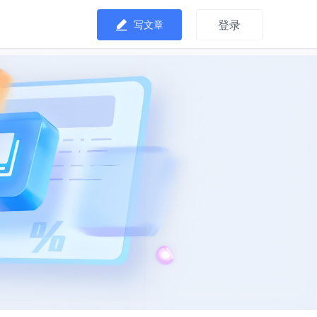
登录
写文章