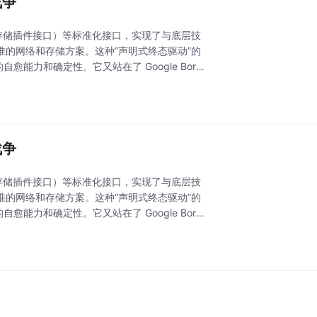
战争
I（存储插件接口）等标准化接口，实现了与底层技
符合标准的网络和存储方案。这种“声明式终态驱动”的
力和确定性。它又站在了 Google Borg/
战争
I（存储插件接口）等标准化接口，实现了与底层技
符合标准的网络和存储方案。这种“声明式终态驱动”的
力和确定性。它又站在了 Google Borg/