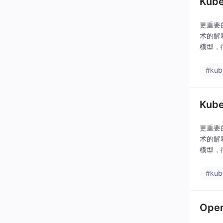
Ku
更重要
术的解
模型，
Omeg
#kub
Ku
更重要
术的解
模型，
Omeg
#kub
Ope