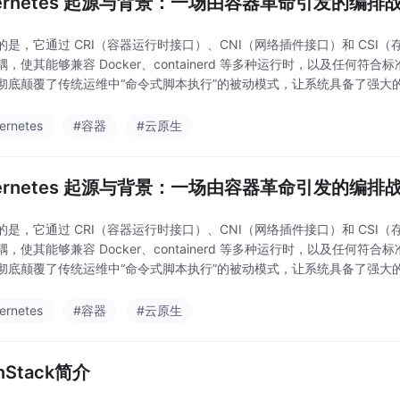
bernetes 起源与背景：一场由容器革命引发的编排
的是，它通过 CRI（容器运行时接口）、CNI（网络插件接口）和 CS
耦，使其能够兼容 Docker、containerd 等多种运行时，以及任何
彻底颠覆了传统运维中“命令式脚本执行”的被动模式，让系统具备了强大的自愈能
a 巨人的
ernetes
#容器
#云原生
bernetes 起源与背景：一场由容器革命引发的编排
的是，它通过 CRI（容器运行时接口）、CNI（网络插件接口）和 CS
耦，使其能够兼容 Docker、containerd 等多种运行时，以及任何
彻底颠覆了传统运维中“命令式脚本执行”的被动模式，让系统具备了强大的自愈能
a 巨人的
ernetes
#容器
#云原生
nStack简介