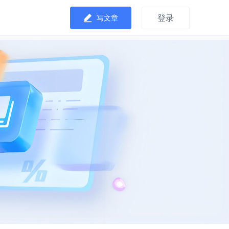
登录
写文章