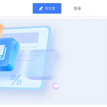
登录
写文章