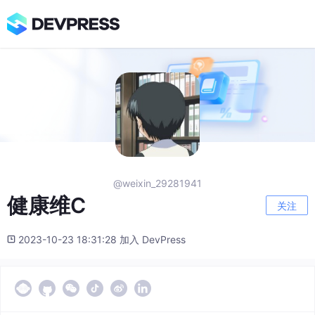
@weixin_29281941
健康维C
关注
2023-10-23 18:31:28 加入 DevPress