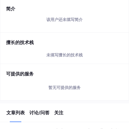
简介
该用户还未填写简介
擅长的技术栈
未填写擅长的技术栈
可提供的服务
暂无可提供的服务
文章列表
讨论/问答
关注