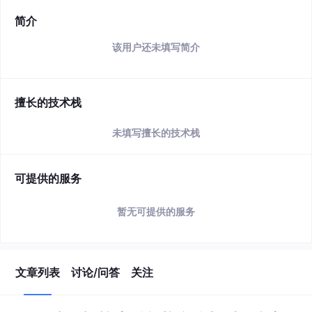
简介
该用户还未填写简介
擅长的技术栈
未填写擅长的技术栈
可提供的服务
暂无可提供的服务
文章列表
讨论/问答
关注