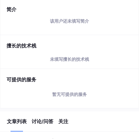
简介
该用户还未填写简介
擅长的技术栈
未填写擅长的技术栈
可提供的服务
暂无可提供的服务
文章列表
讨论/问答
关注