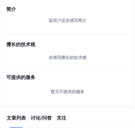
简介
该用户还未填写简介
擅长的技术栈
未填写擅长的技术栈
可提供的服务
暂无可提供的服务
文章列表
讨论/问答
关注