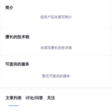
简介
该用户还未填写简介
擅长的技术栈
未填写擅长的技术栈
可提供的服务
暂无可提供的服务
文章列表
讨论/问答
关注