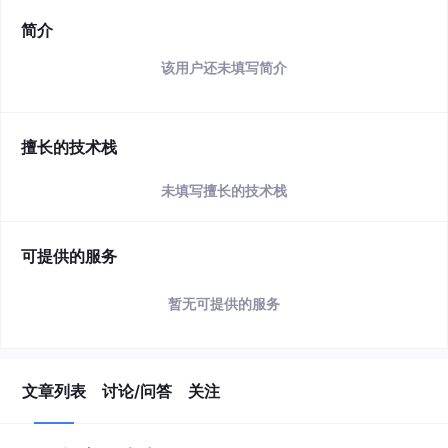
简介
该用户还未填写简介
擅长的技术栈
未填写擅长的技术栈
可提供的服务
暂无可提供的服务
文章列表
讨论/问答
关注