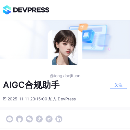
@tongxiaojituan
AIGC合规助手
关注
2025-11-11 23:15:00 加入 DevPress