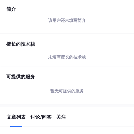
简介
该用户还未填写简介
擅长的技术栈
未填写擅长的技术栈
可提供的服务
暂无可提供的服务
文章列表
讨论/问答
关注