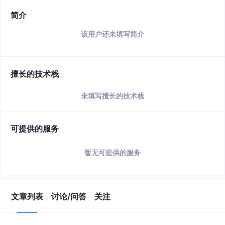
简介
该用户还未填写简介
擅长的技术栈
未填写擅长的技术栈
可提供的服务
暂无可提供的服务
文章列表
讨论/问答
关注