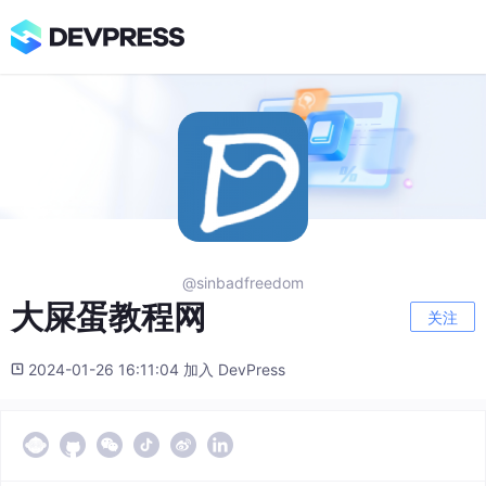
@sinbadfreedom
大屎蛋教程网
关注
2024-01-26 16:11:04 加入 DevPress