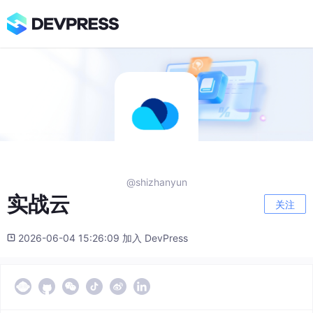
@shizhanyun
实战云
关注
2026-06-04 15:26:09 加入 DevPress